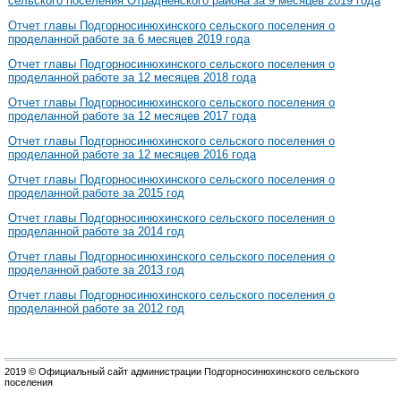
сельского поселения Отрадненского района за 9 месяцев 2019 года
Отчет главы Подгорносинюхинского сельского поселения о
проделанной работе за 6 месяцев 2019 года
Отчет главы Подгорносинюхинского сельского поселения о
проделанной работе за 12 месяцев 2018 года
Отчет главы Подгорносинюхинского сельского поселения о
проделанной работе за 12 месяцев 2017 года
Отчет главы Подгорносинюхинского сельского поселения о
проделанной работе за 12 месяцев 2016 года
Отчет главы Подгорносинюхинского сельского поселения о
проделанной работе за 2015 год
Отчет главы Подгорносинюхинского сельского поселения о
проделанной работе за 2014 год
Отчет главы Подгорносинюхинского сельского поселения о
проделанной работе за 2013 год
Отчет главы Подгорносинюхинского сельского поселения о
проделанной работе за 2012 год
2019 © Официальный сайт администрации Подгорносинюхинского сельского
поселения