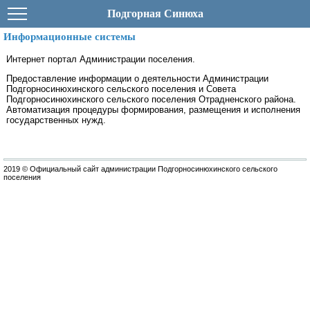
Подгорная Синюха
Информационные системы
Интернет портал Администрации поселения.
Предоставление информации о деятельности Администрации
Подгорносинюхинского сельского поселения и Совета
Подгорносинюхинского сельского поселения Отрадненского района.
Автоматизация процедуры формирования, размещения и исполнения
государственных нужд.
2019 © Официальный сайт администрации Подгорносинюхинского сельского
поселения