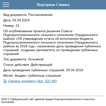
Подгорная Синюха
Вид документа: Постановления
Дата: 02.04.2019
Номер: 21
Об опубликовании проекта решения Совета
Подгорносинюхинского сельского поселения Отрадненского
района «Об утверждении отчета об исполнении бюджета
Подгорносинюхинского сельского поселения Отрадненского
района за 2018 год», назначении даты проведения публичных
слушаний, создании оргкомитета по проведению публичных
слушаний
Тип документа: Основной
Статус действия: Действующий
Дата проведения публичных слушаний: 29.04.2019
Метки: бюджет, публичные слушания
Скачать документ (doc, 521 Кб)
2019 © Официальный сайт администрации Подгорносинюхинского сельского
поселения